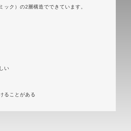
ミック）の2層構造でできています。
しい
けることがある