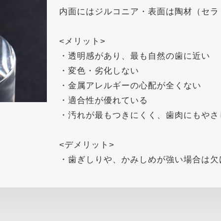
内面にはジルコニア・表面は陶材（セラ
<メリット>
・透明感があり、最も自然の歯に近い
・変色・劣化しない
・金属アレルギーの心配が全くない
・適合性が優れている
・汚れが最もつきにくく、歯肉にもやさ
<デメリット>
・歯ぎしりや、かみしめが強い場合は欠